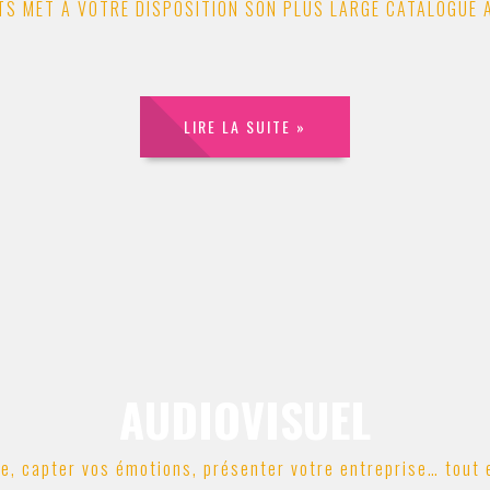
S MET À VOTRE DISPOSITION SON PLUS LARGE CATALOGUE 
LIRE LA SUITE »
AUDIOVISUEL
re, capter vos émotions, présenter votre entreprise… tout e