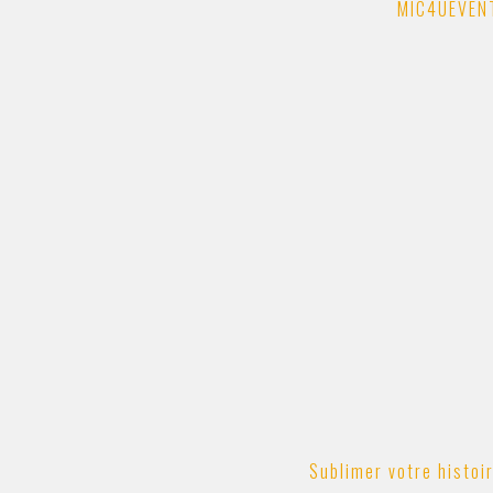
MIC4UEVENT
Sublimer votre histoi