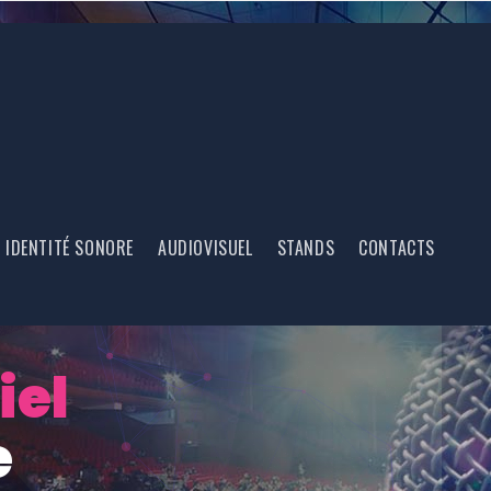
IDENTITÉ SONORE
AUDIOVISUEL
STANDS
CONTACTS
iel
e