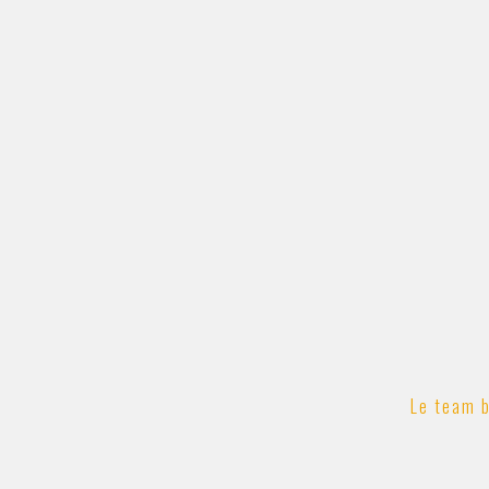
Le team b