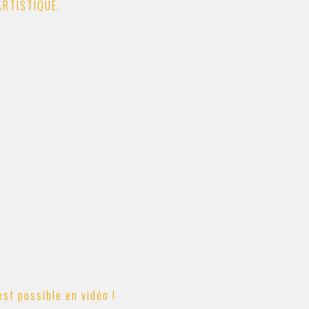
ARTISTIQUE.
st possible en vidéo !