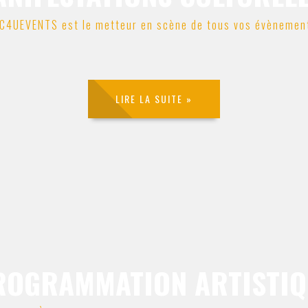
C4UEVENTS est le metteur en scène de tous vos évènemen
LIRE LA SUITE »
ROGRAMMATION ARTISTIQ