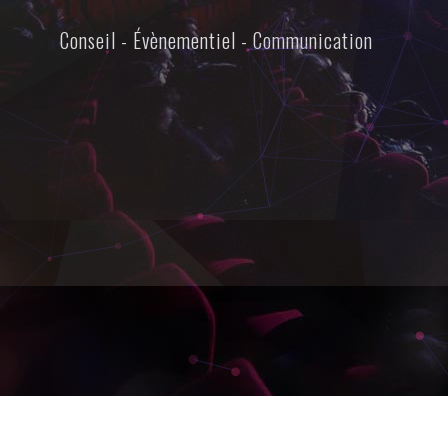
Conseil - Évènementiel - Communication