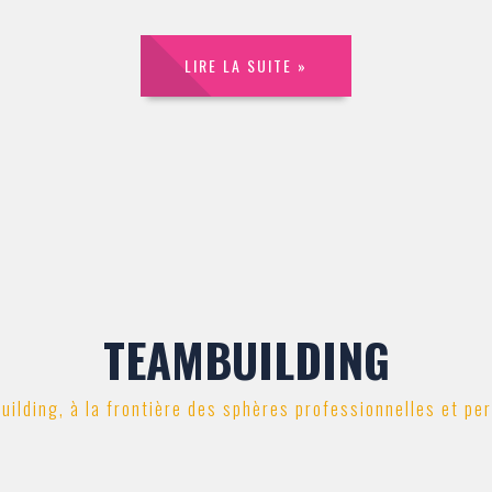
LIRE LA SUITE »
TEAMBUILDING
uilding, à la frontière des sphères professionnelles et pe