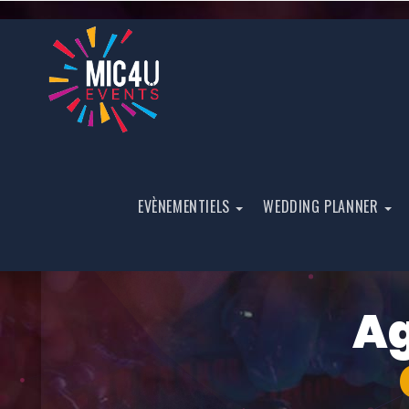
EVÈNEMENTIELS
WEDDING PLANNER
A