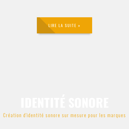
LIRE LA SUITE »
IDENTITÉ SONORE
Création d'identité sonore sur mesure pour les marques