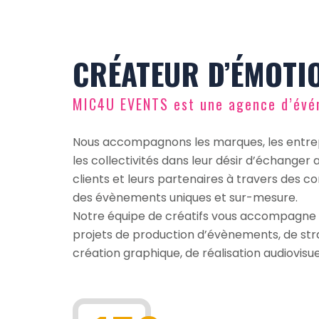
CRÉATEUR D’ÉMOTI
MIC4U EVENTS est une agence d’évén
Nous accompagnons les marques, les entrepri
les collectivités dans leur désir d’échanger a
clients et leurs partenaires à travers des c
des évènements uniques et sur-mesure.
Notre équipe de créatifs vous accompagne 
projets de production d’évènements, de str
création graphique, de réalisation audiovisue