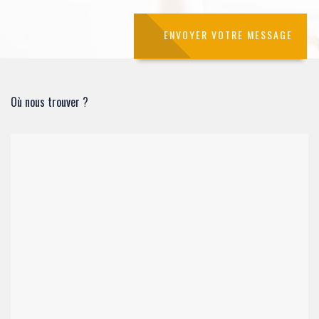
Où nous trouver ?