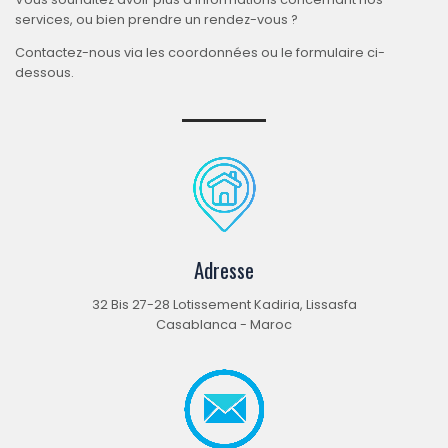
services, ou bien prendre un rendez-vous ?
Contactez-nous via les coordonnées ou le formulaire ci-
dessous.
Adresse
32 Bis 27-28 Lotissement Kadiria, Lissasfa
Casablanca - Maroc