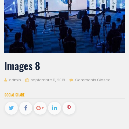
Images 8
admin
septembre 11, 2018
Comments Closed
SOCIAL SHARE