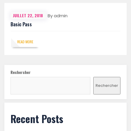
JUILLET 22, 2018
By admin
Basic Pass
READ MORE
Rechercher
Rechercher
Recent Posts