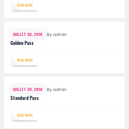
READ MORE
JUILLET 30, 2018
By admin
Golden Pass
READ MORE
JUILLET 30, 2018
By admin
Standard Pass
READ MORE