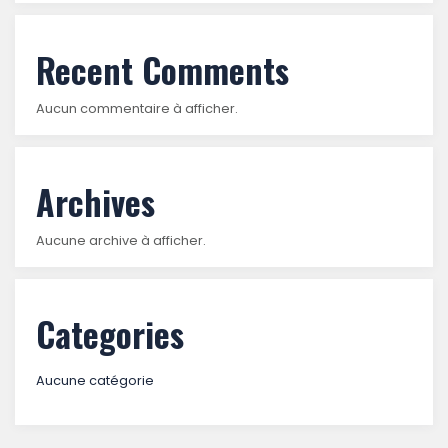
Recent Comments
Aucun commentaire à afficher.
Archives
Aucune archive à afficher.
Categories
Aucune catégorie